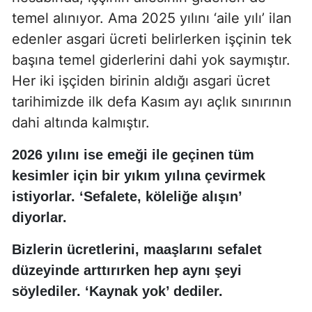
temel alınıyor. Ama 2025 yılını ‘aile yılı’ ilan
edenler asgari ücreti belirlerken işçinin tek
başına temel giderlerini dahi yok saymıştır.
Her iki işçiden birinin aldığı asgari ücret
tarihimizde ilk defa Kasım ayı açlık sınırının
dahi altında kalmıştır.
2026 yılını ise emeği ile geçinen tüm
kesimler için bir yıkım yılına çevirmek
istiyorlar. ‘Sefalete, köleliğe alışın’
diyorlar.
Bizlerin ücretlerini, maaşlarını sefalet
düzeyinde arttırırken hep aynı şeyi
söylediler. ‘Kaynak yok’ dediler.