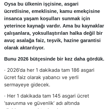
Oysa bu ülkenin işçisine, asgari
ücretlisine, emeklisine, kamu emekçisine
insanca yaşam koşulları sunmak için
yeterince kaynağı vardır. Ama bu kaynaklar
çalışanlara, yoksullaştırılan halka değil bir
avuç asalağa faiz, teşvik, hazine garantisi
olarak aktarılıyor.
Bunu 2026 bütçesinde bir kez daha gördük.
· 2026’da her 1 dakikada tam 186 asgari
ücret faiz olarak yabancı ve yerli
sermayeye gidecek.
· Her 1 dakikada tam 145 asgari ücret
‘savunma ve güvenlik’ adı altında