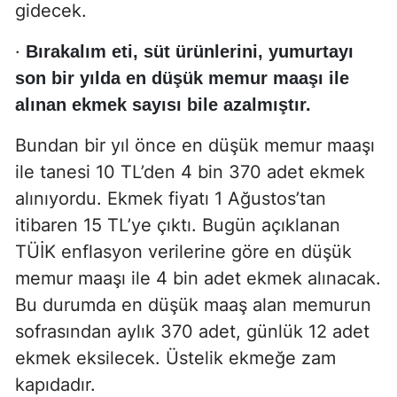
gidecek.
·
Bırakalım eti, süt ürünlerini, yumurtayı
son bir yılda en düşük memur maaşı ile
alınan ekmek sayısı bile azalmıştır.
Bundan bir yıl önce en düşük memur maaşı
ile tanesi 10 TL’den 4 bin 370 adet ekmek
alınıyordu. Ekmek fiyatı 1 Ağustos’tan
itibaren 15 TL’ye çıktı. Bugün açıklanan
TÜİK enflasyon verilerine göre en düşük
memur maaşı ile 4 bin adet ekmek alınacak.
Bu durumda en düşük maaş alan memurun
sofrasından aylık 370 adet, günlük 12 adet
ekmek eksilecek. Üstelik ekmeğe zam
kapıdadır.