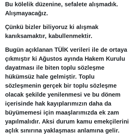
Bu kölelik düzenine, sefalete alışmadık.
Alışmayacağız.
Çünkü bizler biliyoruz ki alışmak
kanıksamaktır, kabullenmektir.
Bugün açıklanan TÜİK verileri ile de ortaya
çıkmıştır ki Ağustos ayında Hakem Kurulu
dayatması ile biten toplu sözleşme
hükümsüz hale gelmiştir. Toplu
sözleşmenin gerçek bir toplu sözleşme
olacak şekilde yenilenmesi ve bu dönem
içerisinde hak kayıplarımızın daha da
büyümemesi için maaşlarımızda ek zam
yapılmalıdır. Aksi durum kamu emekçilerini
açlık sınırına yaklaşması anlamına gelir.