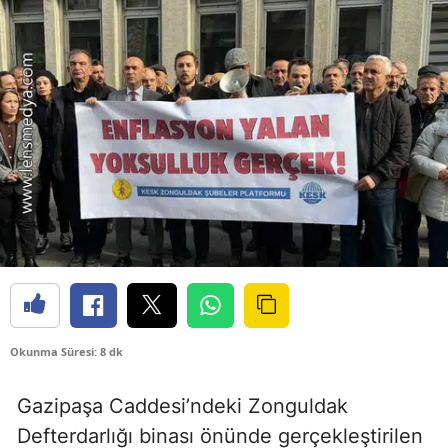
Okunma Süresi: 8 dk
Gazipaşa Caddesi’ndeki Zonguldak
Defterdarlığı binası önünde gerçekleştirilen