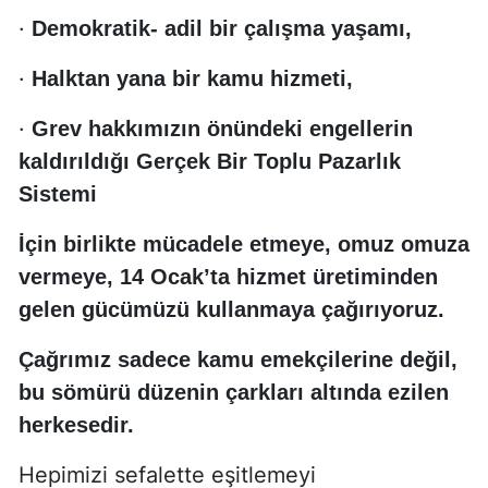
·
Demokratik- adil bir çalışma yaşamı,
·
Halktan yana bir kamu hizmeti,
·
Grev hakkımızın önündeki engellerin
kaldırıldığı Gerçek Bir Toplu Pazarlık
Sistemi
İçin birlikte mücadele etmeye, omuz omuza
vermeye, 14 Ocak’ta hizmet üretiminden
gelen gücümüzü kullanmaya çağırıyoruz.
Çağrımız sadece kamu emekçilerine değil,
bu sömürü düzenin çarkları altında ezilen
herkesedir.
Hepimizi sefalette eşitlemeyi