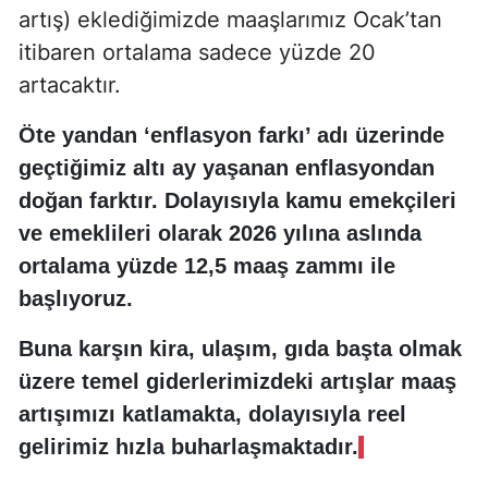
artış) eklediğimizde maaşlarımız Ocak’tan
itibaren ortalama sadece yüzde 20
artacaktır.
Öte yandan ‘enflasyon farkı’ adı üzerinde
geçtiğimiz altı ay yaşanan enflasyondan
doğan farktır. Dolayısıyla kamu emekçileri
ve emeklileri olarak 2026 yılına aslında
ortalama yüzde 12,5 maaş zammı ile
başlıyoruz.
Buna karşın kira, ulaşım, gıda başta olmak
üzere temel giderlerimizdeki artışlar maaş
artışımızı katlamakta, dolayısıyla reel
gelirimiz hızla buharlaşmaktadır.