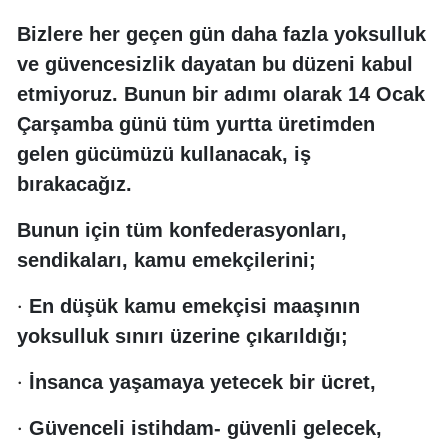
Bizlere her geçen gün daha fazla yoksulluk
ve güvencesizlik dayatan bu düzeni kabul
etmiyoruz. Bunun bir adımı olarak 14 Ocak
Çarşamba günü tüm yurtta üretimden
gelen gücümüzü kullanacak, iş
bırakacağız.
Bunun için tüm konfederasyonları,
sendikaları, kamu emekçilerini;
·
En düşük kamu emekçisi maaşının
yoksulluk sınırı üzerine çıkarıldığı;
·
İnsanca yaşamaya yetecek bir ücret,
·
Güvenceli istihdam- güvenli gelecek,