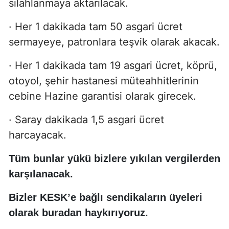
silahlanmaya aktarılacak.
· Her 1 dakikada tam 50 asgari ücret
sermayeye, patronlara teşvik olarak akacak.
· Her 1 dakikada tam 19 asgari ücret, köprü,
otoyol, şehir hastanesi müteahhitlerinin
cebine Hazine garantisi olarak girecek.
· Saray dakikada 1,5 asgari ücret
harcayacak.
Tüm bunlar yükü bizlere yıkılan vergilerden
karşılanacak.
Bizler KESK’e bağlı sendikaların üyeleri
olarak buradan haykırıyoruz.