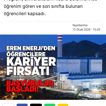
öğrenim gören ve son sınıfta bulunan
öğrencileri kapsadı.
Yayınlanma
15 Ocak 2026 - 15:29