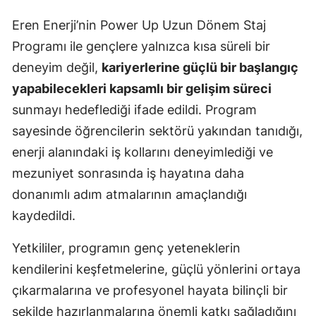
Eren Enerji’nin Power Up Uzun Dönem Staj
Programı ile gençlere yalnızca kısa süreli bir
deneyim değil,
kariyerlerine güçlü bir başlangıç
yapabilecekleri kapsamlı bir gelişim süreci
sunmayı hedeflediği ifade edildi. Program
sayesinde öğrencilerin sektörü yakından tanıdığı,
enerji alanındaki iş kollarını deneyimlediği ve
mezuniyet sonrasında iş hayatına daha
donanımlı adım atmalarının amaçlandığı
kaydedildi.
Yetkililer, programın genç yeteneklerin
kendilerini keşfetmelerine, güçlü yönlerini ortaya
çıkarmalarına ve profesyonel hayata bilinçli bir
şekilde hazırlanmalarına önemli katkı sağladığını