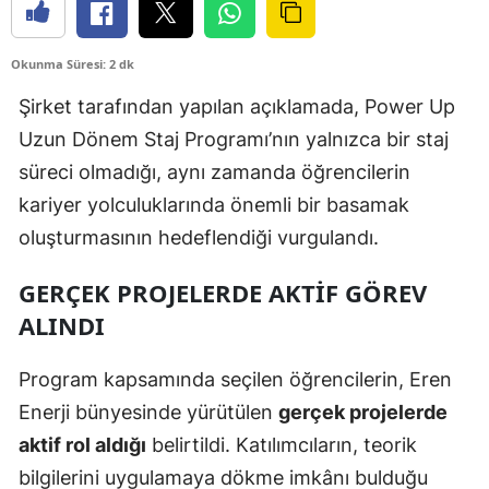
Okunma Süresi: 2 dk
Şirket tarafından yapılan açıklamada, Power Up
Uzun Dönem Staj Programı’nın yalnızca bir staj
süreci olmadığı, aynı zamanda öğrencilerin
kariyer yolculuklarında önemli bir basamak
oluşturmasının hedeflendiği vurgulandı.
GERÇEK PROJELERDE AKTIF GÖREV
ALINDI
Program kapsamında seçilen öğrencilerin, Eren
Enerji bünyesinde yürütülen
gerçek projelerde
aktif rol aldığı
belirtildi. Katılımcıların, teorik
bilgilerini uygulamaya dökme imkânı bulduğu