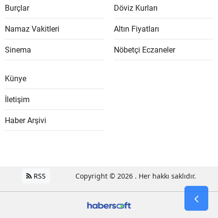
Burçlar
Döviz Kurları
Namaz Vakitleri
Altın Fiyatları
Sinema
Nöbetçi Eczaneler
Künye
İletişim
Haber Arşivi
RSS
Copyright © 2026 . Her hakkı saklıdır.