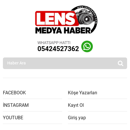
WHATSAPP HATTI
05424527362
FACEBOOK
Köşe Yazarları
İNSTAGRAM
Kayıt Ol
YOUTUBE
Giriş yap