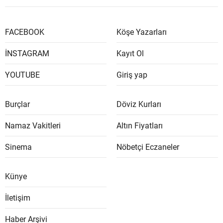
FACEBOOK
Köşe Yazarları
İNSTAGRAM
Kayıt Ol
YOUTUBE
Giriş yap
Burçlar
Döviz Kurları
Namaz Vakitleri
Altın Fiyatları
Sinema
Nöbetçi Eczaneler
Künye
İletişim
Haber Arşivi