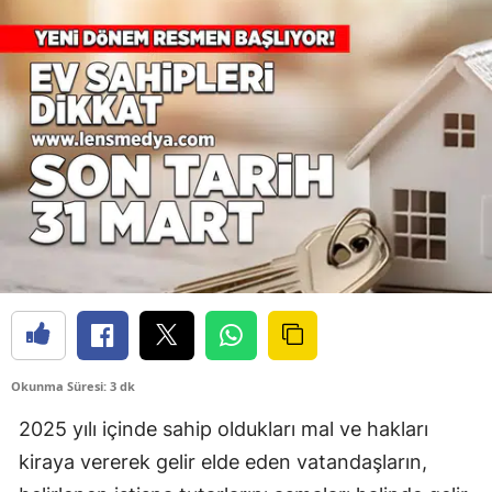
Okunma Süresi: 3 dk
2025 yılı içinde sahip oldukları mal ve hakları
kiraya vererek gelir elde eden vatandaşların,