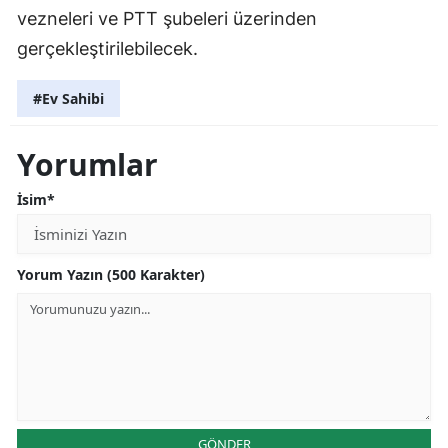
vezneleri ve PTT şubeleri üzerinden
gerçekleştirilebilecek.
#Ev Sahibi
Yorumlar
İsim*
Yorum Yazın (500 Karakter)
GÖNDER