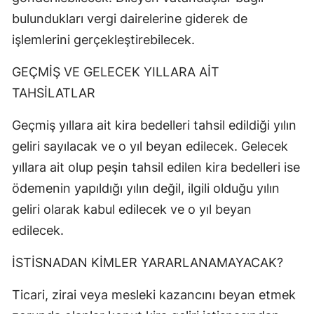
bulundukları vergi dairelerine giderek de
işlemlerini gerçekleştirebilecek.
GEÇMİŞ VE GELECEK YILLARA AİT
TAHSİLATLAR
Geçmiş yıllara ait kira bedelleri tahsil edildiği yılın
geliri sayılacak ve o yıl beyan edilecek. Gelecek
yıllara ait olup peşin tahsil edilen kira bedelleri ise
ödemenin yapıldığı yılın değil, ilgili olduğu yılın
geliri olarak kabul edilecek ve o yıl beyan
edilecek.
İSTİSNADAN KİMLER YARARLANAMAYACAK?
Ticari, zirai veya mesleki kazancını beyan etmek