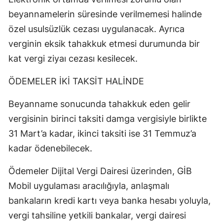
beyannamelerin süresinde verilmemesi halinde
özel usulsüzlük cezası uygulanacak. Ayrıca
verginin eksik tahakkuk etmesi durumunda bir
kat vergi ziyaı cezası kesilecek.
ÖDEMELER İKİ TAKSİT HALİNDE
Beyanname sonucunda tahakkuk eden gelir
vergisinin birinci taksiti damga vergisiyle birlikte
31 Mart’a kadar, ikinci taksiti ise 31 Temmuz’a
kadar ödenebilecek.
Ödemeler Dijital Vergi Dairesi üzerinden, GİB
Mobil uygulaması aracılığıyla, anlaşmalı
bankaların kredi kartı veya banka hesabı yoluyla,
vergi tahsiline yetkili bankalar, vergi dairesi