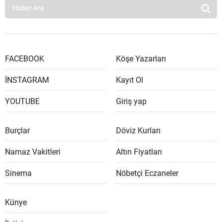
FACEBOOK
Köşe Yazarları
İNSTAGRAM
Kayıt Ol
YOUTUBE
Giriş yap
Burçlar
Döviz Kurları
Namaz Vakitleri
Altın Fiyatları
Sinema
Nöbetçi Eczaneler
Künye