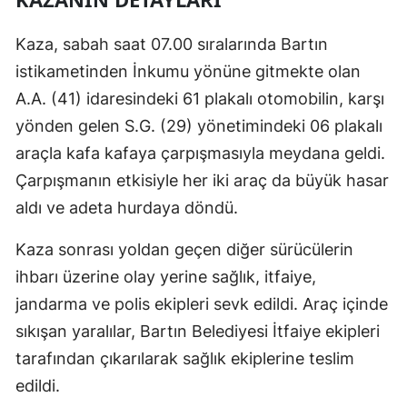
Kaza, sabah saat 07.00 sıralarında Bartın
istikametinden İnkumu yönüne gitmekte olan
A.A. (41) idaresindeki 61 plakalı otomobilin, karşı
yönden gelen S.G. (29) yönetimindeki 06 plakalı
araçla kafa kafaya çarpışmasıyla meydana geldi.
Çarpışmanın etkisiyle her iki araç da büyük hasar
aldı ve adeta hurdaya döndü.
Kaza sonrası yoldan geçen diğer sürücülerin
ihbarı üzerine olay yerine sağlık, itfaiye,
jandarma ve polis ekipleri sevk edildi. Araç içinde
sıkışan yaralılar, Bartın Belediyesi İtfaiye ekipleri
tarafından çıkarılarak sağlık ekiplerine teslim
edildi.