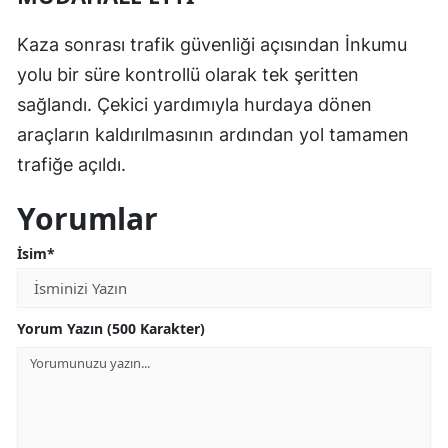
Kaza sonrası trafik güvenliği açısından İnkumu
yolu bir süre kontrollü olarak tek şeritten
sağlandı. Çekici yardımıyla hurdaya dönen
araçların kaldırılmasının ardından yol tamamen
trafiğe açıldı.
Yorumlar
İsim*
Yorum Yazın (500 Karakter)