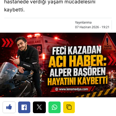
hastanede verdiği yaşam mücadelesini
kaybetti.
Yayınlanma
07 Haziran 2026 - 19:21