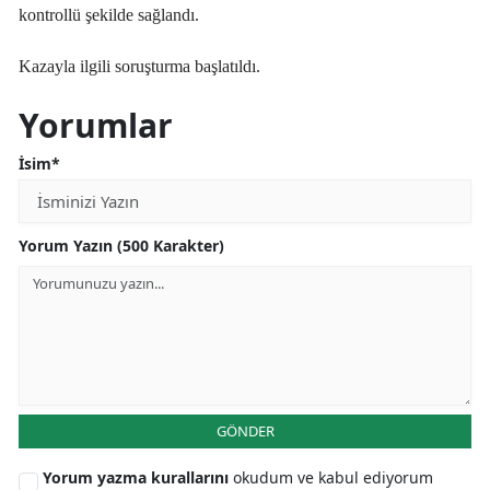
kontrollü şekilde sağlandı.
Kazayla ilgili soruşturma başlatıldı.
Yorumlar
İsim*
Yorum Yazın (500 Karakter)
GÖNDER
Yorum yazma kurallarını
okudum ve kabul ediyorum