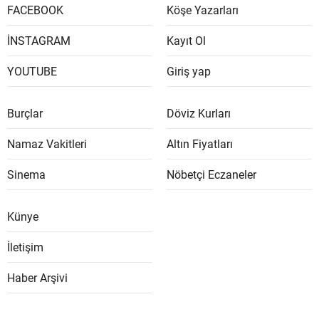
FACEBOOK
Köşe Yazarları
İNSTAGRAM
Kayıt Ol
YOUTUBE
Giriş yap
Burçlar
Döviz Kurları
Namaz Vakitleri
Altın Fiyatları
Sinema
Nöbetçi Eczaneler
Künye
İletişim
Haber Arşivi