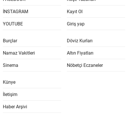
İNSTAGRAM
Kayıt Ol
YOUTUBE
Giriş yap
Burçlar
Döviz Kurları
Namaz Vakitleri
Altın Fiyatları
Sinema
Nöbetçi Eczaneler
Künye
İletişim
Haber Arşivi