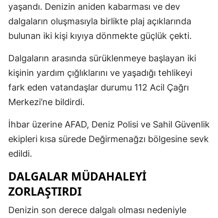
yaşandı. Denizin aniden kabarması ve dev
dalgaların oluşmasıyla birlikte plaj açıklarında
bulunan iki kişi kıyıya dönmekte güçlük çekti.
Dalgaların arasında sürüklenmeye başlayan iki
kişinin yardım çığlıklarını ve yaşadığı tehlikeyi
fark eden vatandaşlar durumu 112 Acil Çağrı
Merkezi’ne bildirdi.
İhbar üzerine AFAD, Deniz Polisi ve Sahil Güvenlik
ekipleri kısa sürede Değirmenağzı bölgesine sevk
edildi.
DALGALAR MÜDAHALEYİ
ZORLAŞTIRDI
Denizin son derece dalgalı olması nedeniyle