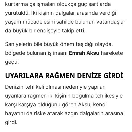
kurtarma çalışmaları oldukça güç şartlarda
yürütüldü. İki kişinin dalgalar arasında verdiği
yaşam mücadelesini sahilde bulunan vatandaşlar
da büyük bir endişeyle takip etti.
Saniyelerin bile büyük önem taşıdığı olayda,
bölgede bulunan iş insanı
Emrah Aksu
harekete
geçti.
UYARILARA RAĞMEN DENİZE GİRDİ
Denizin tehlikeli olması nedeniyle yapılan
uyarılara rağmen iki kişinin boğulma tehlikesiyle
karşı karşıya olduğunu gören Aksu, kendi
hayatını da riske atarak azgın dalgaların arasına
girdi.