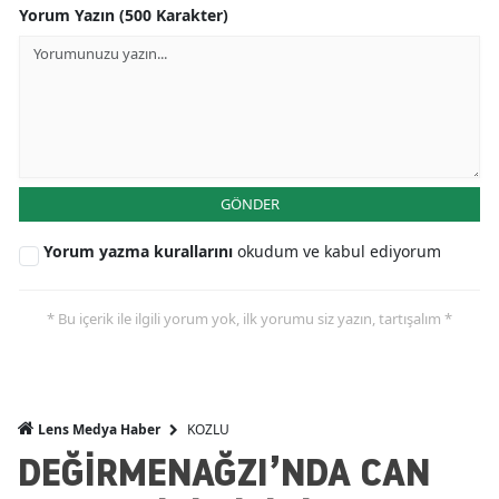
Yorum Yazın (500 Karakter)
GÖNDER
Yorum yazma kurallarını
okudum ve kabul ediyorum
* Bu içerik ile ilgili yorum yok, ilk yorumu siz yazın, tartışalım *
KOZLU
Lens Medya Haber
DEĞİRMENAĞZI’NDA CAN