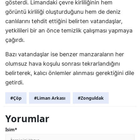
gösterdi. Limandaki çevre kirliliğinin hem
görüntü kirliliği oluşturduğunu hem de deniz
canlılarını tehdit ettiğini belirten vatandaşlar,
yetkilileri bir an önce temizlik çalışması yapmaya
çağırdı.
Bazı vatandaşlar ise benzer manzaraların her
olumsuz hava koşulu sonrası tekrarlandığını
belirterek, kalıcı önlemler alınması gerektiğini dile
getirdi.
#Çöp
#Liman Arkası
#Zonguldak
Yorumlar
İsim*