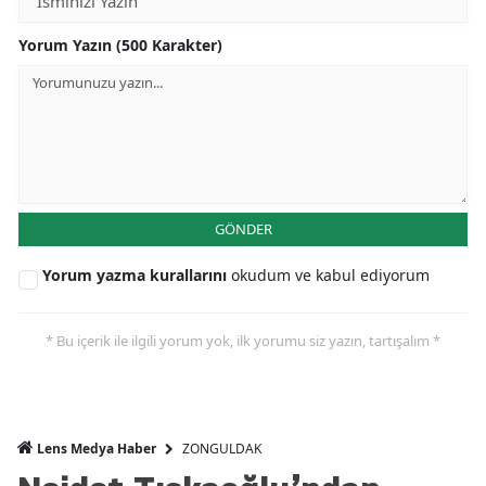
Yorum Yazın (500 Karakter)
GÖNDER
Yorum yazma kurallarını
okudum ve kabul ediyorum
* Bu içerik ile ilgili yorum yok, ilk yorumu siz yazın, tartışalım *
ZONGULDAK
Lens Medya Haber