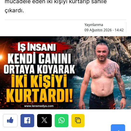
mücadele eden iki kişiyi kurtarıp sahile
çıkardı.
Yayınlanma
09 Ağustos 2026 - 14:42