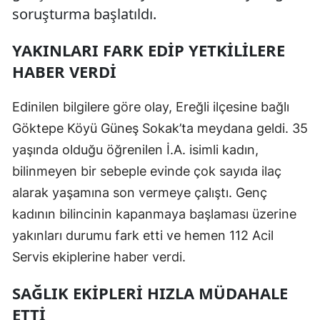
soruşturma başlatıldı.
YAKINLARI FARK EDİP YETKİLİLERE
HABER VERDİ
Edinilen bilgilere göre olay, Ereğli ilçesine bağlı
Göktepe Köyü Güneş Sokak’ta meydana geldi. 35
yaşında olduğu öğrenilen İ.A. isimli kadın,
bilinmeyen bir sebeple evinde çok sayıda ilaç
alarak yaşamına son vermeye çalıştı. Genç
kadının bilincinin kapanmaya başlaması üzerine
yakınları durumu fark etti ve hemen 112 Acil
Servis ekiplerine haber verdi.
SAĞLIK EKİPLERİ HIZLA MÜDAHALE
ETTİ