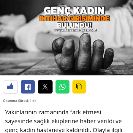
Okunma Süresi: 1 dk
Yakınlarının zamanında fark etmesi
sayesinde sağlık ekiplerine haber verildi ve
genç kadın hastaneye kaldırıldı. Olayla ilgili