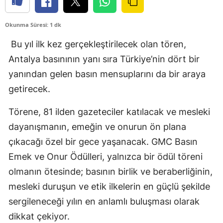
Okunma Süresi: 1 dk
Bu yıl ilk kez gerçekleştirilecek olan tören,
Antalya basınının yanı sıra Türkiye’nin dört bir
yanından gelen basın mensuplarını da bir araya
getirecek.
Törene, 81 ilden gazeteciler katılacak ve mesleki
dayanışmanın, emeğin ve onurun ön plana
çıkacağı özel bir gece yaşanacak. GMC Basın
Emek ve Onur Ödülleri, yalnızca bir ödül töreni
olmanın ötesinde; basının birlik ve beraberliğinin,
mesleki duruşun ve etik ilkelerin en güçlü şekilde
sergileneceği yılın en anlamlı buluşması olarak
dikkat çekiyor.