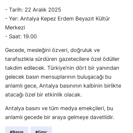
- Tarih: 22 Aralık 2025
- Yer: Antalya Kepez Erdem Beyazıt Kültür
Merkezi
- Saat: 19.00
Gecede, mesleğini özveri, doğruluk ve
tarafsızlıkla sürdüren gazetecilere özel ödüller
takdim edilecek. Türkiye’nin dört bir yanından
gelecek basın mensuplarının buluşacağı bu
anlamlı gece, Antalya basınının kalbinin birlikte
atacağı özel bir etkinlik olacak.
Antalya basını ve tüm medya emekçileri, bu
anlamlı gecede bir araya gelmeye davetlidir.
#Basın
#Gmc