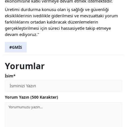
ekonomisine katkı vermeye devam etmek istemektedir.
Üretimi durdurma konusu olan iş sağlığı ve güvenliği 
eksikliklerinin ivedilikle giderilmesi ve mevzuattaki yorum 
farklılıklarını ortadan kaldıracak düzenlemelerin 
gerçekleştirilmesi için süreci hassasiyetle takip etmeye 
devam ediyoruz."
#GMİS
Yorumlar
İsim*
Yorum Yazın (500 Karakter)