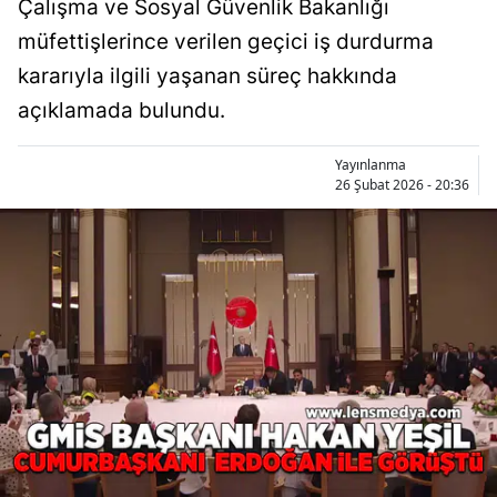
Çalışma ve Sosyal Güvenlik Bakanlığı
müfettişlerince verilen geçici iş durdurma
kararıyla ilgili yaşanan süreç hakkında
açıklamada bulundu.
Yayınlanma
26 Şubat 2026 - 20:36