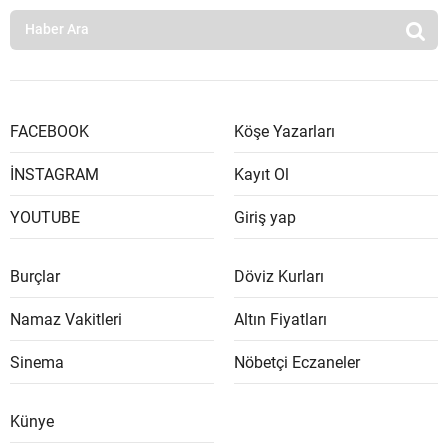
FACEBOOK
Köşe Yazarları
İNSTAGRAM
Kayıt Ol
YOUTUBE
Giriş yap
Burçlar
Döviz Kurları
Namaz Vakitleri
Altın Fiyatları
Sinema
Nöbetçi Eczaneler
Künye