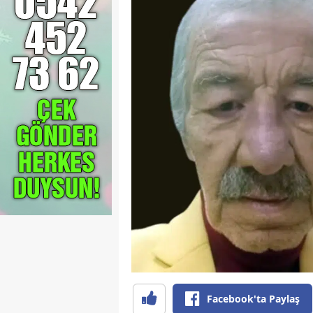
Facebook'ta Paylaş