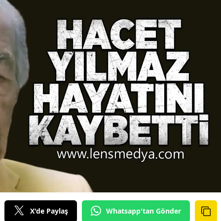
X'de Paylaş
Whatsapp'tan Gönder