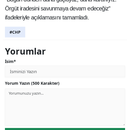
Örgüt iradesini savunmaya devam edeceğiz”
ifadeleriyle açıklamasını tamamladı.
#CHP
Yorumlar
İsim*
Yorum Yazın (500 Karakter)