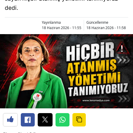
dedi.
Yayınlanma
Güncellenme
18 Haziran 2026 - 11:55
18 Haziran 2026 - 11:58