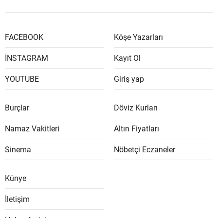
FACEBOOK
Köşe Yazarları
İNSTAGRAM
Kayıt Ol
YOUTUBE
Giriş yap
Burçlar
Döviz Kurları
Namaz Vakitleri
Altın Fiyatları
Sinema
Nöbetçi Eczaneler
Künye
İletişim