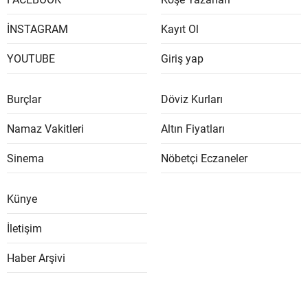
İNSTAGRAM
Kayıt Ol
YOUTUBE
Giriş yap
Burçlar
Döviz Kurları
Namaz Vakitleri
Altın Fiyatları
Sinema
Nöbetçi Eczaneler
Künye
İletişim
Haber Arşivi