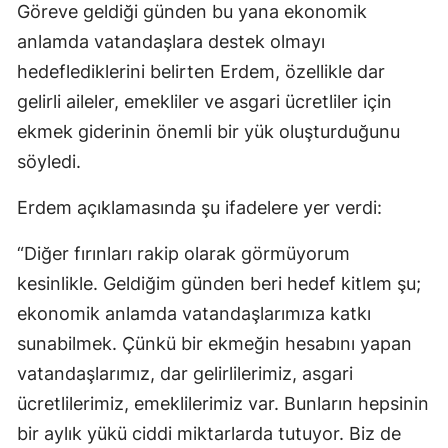
Göreve geldiği günden bu yana ekonomik
anlamda vatandaşlara destek olmayı
hedeflediklerini belirten Erdem, özellikle dar
gelirli aileler, emekliler ve asgari ücretliler için
ekmek giderinin önemli bir yük oluşturduğunu
söyledi.
Erdem açıklamasında şu ifadelere yer verdi:
“Diğer fırınları rakip olarak görmüyorum
kesinlikle. Geldiğim günden beri hedef kitlem şu;
ekonomik anlamda vatandaşlarımıza katkı
sunabilmek. Çünkü bir ekmeğin hesabını yapan
vatandaşlarımız, dar gelirlilerimiz, asgari
ücretlilerimiz, emeklilerimiz var. Bunların hepsinin
bir aylık yükü ciddi miktarlarda tutuyor. Biz de