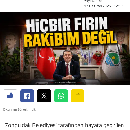
Yayınlanma
17 Haziran 2026 - 12:19
Okunma Süresi: 1 dk
Zonguldak Belediyesi tarafından hayata geçirilen