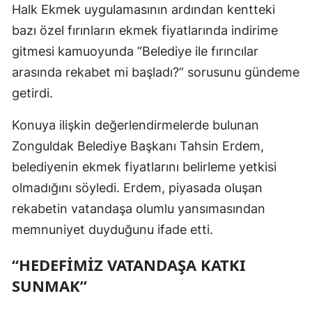
Halk Ekmek uygulamasının ardından kentteki
bazı özel fırınların ekmek fiyatlarında indirime
gitmesi kamuoyunda “Belediye ile fırıncılar
arasında rekabet mi başladı?” sorusunu gündeme
getirdi.
Konuya ilişkin değerlendirmelerde bulunan
Zonguldak Belediye Başkanı Tahsin Erdem,
belediyenin ekmek fiyatlarını belirleme yetkisi
olmadığını söyledi. Erdem, piyasada oluşan
rekabetin vatandaşa olumlu yansımasından
memnuniyet duyduğunu ifade etti.
“HEDEFIMIZ VATANDAŞA KATKI
SUNMAK”