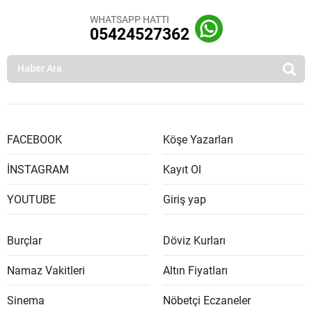
WHATSAPP HATTI
05424527362
FACEBOOK
Köşe Yazarları
İNSTAGRAM
Kayıt Ol
YOUTUBE
Giriş yap
Burçlar
Döviz Kurları
Namaz Vakitleri
Altın Fiyatları
Sinema
Nöbetçi Eczaneler