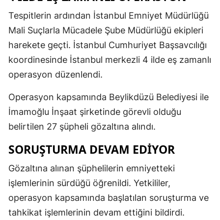
Tespitlerin ardından İstanbul Emniyet Müdürlüğü
Mali Suçlarla Mücadele Şube Müdürlüğü ekipleri
harekete geçti. İstanbul Cumhuriyet Başsavcılığı
koordinesinde İstanbul merkezli 4 ilde eş zamanlı
operasyon düzenlendi.
Operasyon kapsamında Beylikdüzü Belediyesi ile
İmamoğlu İnşaat şirketinde görevli olduğu
belirtilen 27 şüpheli gözaltına alındı.
SORUŞTURMA DEVAM EDİYOR
Gözaltına alınan şüphelilerin emniyetteki
işlemlerinin sürdüğü öğrenildi. Yetkililer,
operasyon kapsamında başlatılan soruşturma ve
tahkikat işlemlerinin devam ettiğini bildirdi.