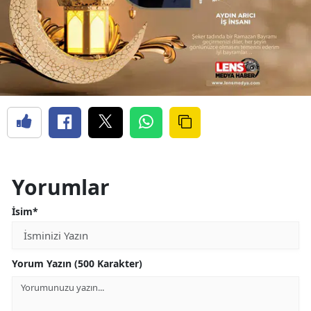
Yorumlar
İsim*
Yorum Yazın (500 Karakter)