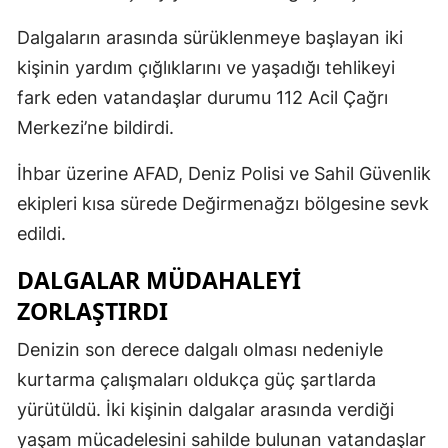
Dalgaların arasında sürüklenmeye başlayan iki
kişinin yardım çığlıklarını ve yaşadığı tehlikeyi
fark eden vatandaşlar durumu 112 Acil Çağrı
Merkezi’ne bildirdi.
İhbar üzerine AFAD, Deniz Polisi ve Sahil Güvenlik
ekipleri kısa sürede Değirmenağzı bölgesine sevk
edildi.
DALGALAR MÜDAHALEYİ
ZORLAŞTIRDI
Denizin son derece dalgalı olması nedeniyle
kurtarma çalışmaları oldukça güç şartlarda
yürütüldü. İki kişinin dalgalar arasında verdiği
yaşam mücadelesini sahilde bulunan vatandaşlar