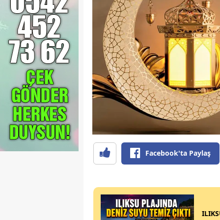
Facebook'ta Paylaş
ILIK