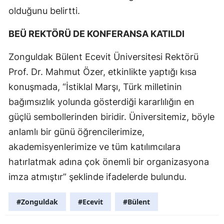
olduğunu belirtti.
BEÜ REKTÖRÜ DE KONFERANSA KATILDI
Zonguldak Bülent Ecevit Üniversitesi Rektörü
Prof. Dr. Mahmut Özer, etkinlikte yaptığı kısa
konuşmada, “İstiklal Marşı, Türk milletinin
bağımsızlık yolunda gösterdiği kararlılığın en
güçlü sembollerinden biridir. Üniversitemiz, böyle
anlamlı bir günü öğrencilerimize,
akademisyenlerimize ve tüm katılımcılara
hatırlatmak adına çok önemli bir organizasyona
imza atmıştır” şeklinde ifadelerde bulundu.
#Zonguldak
#Ecevit
#Bülent