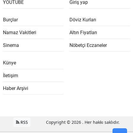
YOUTUBE
Giriş yap
Burçlar
Döviz Kurları
Namaz Vakitleri
Altın Fiyatları
Sinema
Nöbetçi Eczaneler
Künye
İletişim
Haber Arşivi
RSS
Copyright © 2026 . Her hakkı saklıdır.