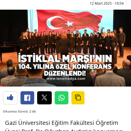
12 Mart 2025 - 19:54
Okunma Süresi: 2 dk
Gazi Üniversitesi Eğitim Fakültesi Öğretim