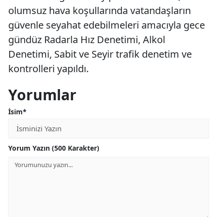
olumsuz hava koşullarında vatandaşların
güvenle seyahat edebilmeleri amacıyla gece
gündüz Radarla Hız Denetimi, Alkol
Denetimi, Sabit ve Seyir trafik denetim ve
kontrolleri yapıldı.
Yorumlar
İsim*
Yorum Yazın (500 Karakter)