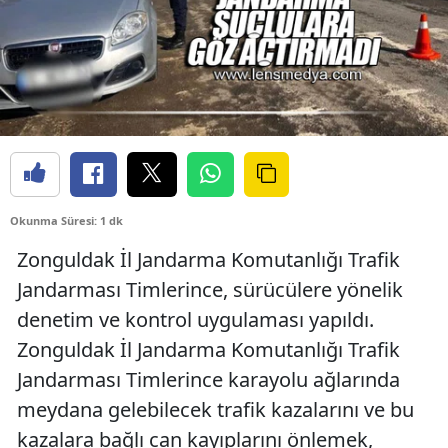
Okunma Süresi: 1 dk
Zonguldak İl Jandarma Komutanlığı Trafik
Jandarması Timlerince, sürücülere yönelik
denetim ve kontrol uygulaması yapıldı.
Zonguldak İl Jandarma Komutanlığı Trafik
Jandarması Timlerince karayolu ağlarında
meydana gelebilecek trafik kazalarını ve bu
kazalara bağlı can kayıplarını önlemek,