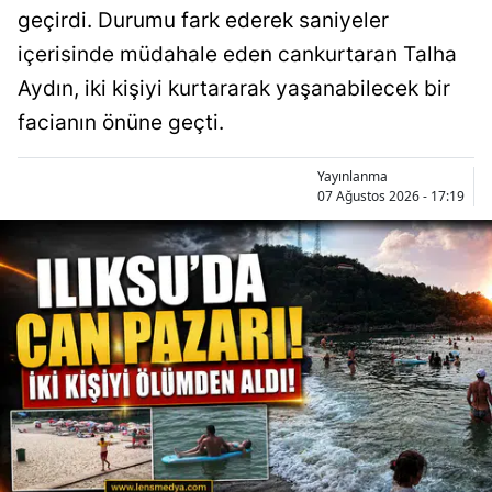
geçirdi. Durumu fark ederek saniyeler
içerisinde müdahale eden cankurtaran Talha
Aydın, iki kişiyi kurtararak yaşanabilecek bir
facianın önüne geçti.
Yayınlanma
07 Ağustos 2026 - 17:19