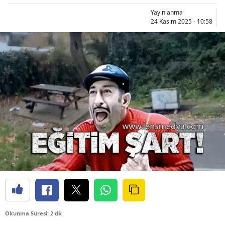
Yayınlanma
24 Kasım 2025 - 10:58
Okunma Süresi: 2 dk