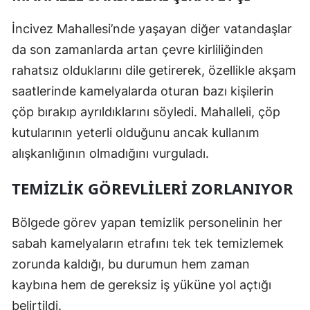
İncivez Mahallesi’nde yaşayan diğer vatandaşlar
da son zamanlarda artan çevre kirliliğinden
rahatsız olduklarını dile getirerek, özellikle akşam
saatlerinde kamelyalarda oturan bazı kişilerin
çöp bırakıp ayrıldıklarını söyledi. Mahalleli, çöp
kutularının yeterli olduğunu ancak kullanım
alışkanlığının olmadığını vurguladı.
TEMİZLİK GÖREVLİLERİ ZORLANIYOR
Bölgede görev yapan temizlik personelinin her
sabah kamelyaların etrafını tek tek temizlemek
zorunda kaldığı, bu durumun hem zaman
kaybına hem de gereksiz iş yüküne yol açtığı
belirtildi.