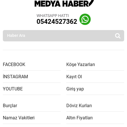
WHATSAPP HATTI
05424527362
FACEBOOK
Köşe Yazarları
İNSTAGRAM
Kayıt Ol
YOUTUBE
Giriş yap
Burçlar
Döviz Kurları
Namaz Vakitleri
Altın Fiyatları