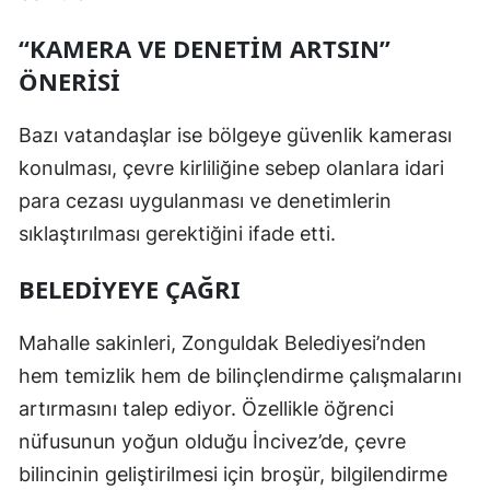
“KAMERA VE DENETİM ARTSIN”
ÖNERİSİ
Bazı vatandaşlar ise bölgeye güvenlik kamerası
konulması, çevre kirliliğine sebep olanlara idari
para cezası uygulanması ve denetimlerin
sıklaştırılması gerektiğini ifade etti.
BELEDİYEYE ÇAĞRI
Mahalle sakinleri, Zonguldak Belediyesi’nden
hem temizlik hem de bilinçlendirme çalışmalarını
artırmasını talep ediyor. Özellikle öğrenci
nüfusunun yoğun olduğu İncivez’de, çevre
bilincinin geliştirilmesi için broşür, bilgilendirme