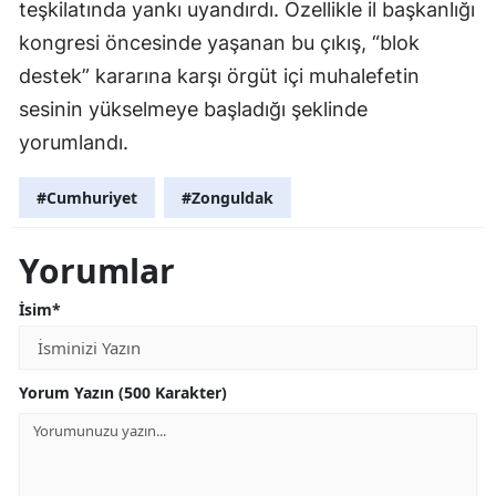
teşkilatında yankı uyandırdı. Özellikle il başkanlığı
kongresi öncesinde yaşanan bu çıkış, “blok
destek” kararına karşı örgüt içi muhalefetin
sesinin yükselmeye başladığı şeklinde
yorumlandı.
#Cumhuriyet
#Zonguldak
Yorumlar
İsim*
Yorum Yazın (500 Karakter)