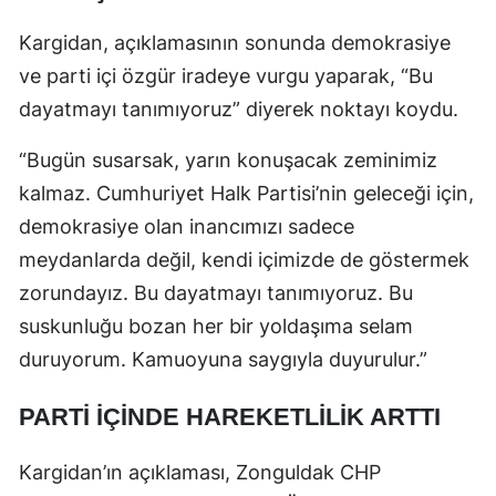
Kargidan, açıklamasının sonunda demokrasiye
ve parti içi özgür iradeye vurgu yaparak, “Bu
dayatmayı tanımıyoruz” diyerek noktayı koydu.
“Bugün susarsak, yarın konuşacak zeminimiz
kalmaz. Cumhuriyet Halk Partisi’nin geleceği için,
demokrasiye olan inancımızı sadece
meydanlarda değil, kendi içimizde de göstermek
zorundayız. Bu dayatmayı tanımıyoruz. Bu
suskunluğu bozan her bir yoldaşıma selam
duruyorum. Kamuoyuna saygıyla duyurulur.”
PARTİ İÇİNDE HAREKETLİLİK ARTTI
Kargidan’ın açıklaması, Zonguldak CHP