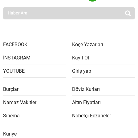
FACEBOOK
Köşe Yazarları
İNSTAGRAM
Kayıt Ol
YOUTUBE
Giriş yap
Burçlar
Döviz Kurları
Namaz Vakitleri
Altın Fiyatları
Sinema
Nöbetçi Eczaneler
Künye