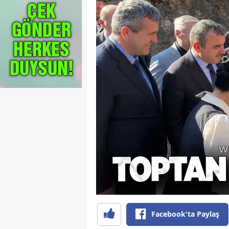
Facebook'ta Paylaş