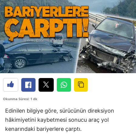
Okunma Süresi: 1 dk
Edinilen bilgiye göre, sürücünün direksiyon
hâkimiyetini kaybetmesi sonucu araç yol
kenarındaki bariyerlere çarptı.