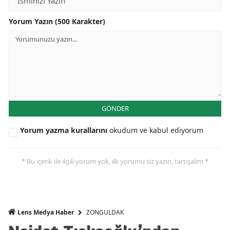
Yorum Yazın (500 Karakter)
GÖNDER
Yorum yazma kurallarını
okudum ve kabul ediyorum
* Bu içerik ile ilgili yorum yok, ilk yorumu siz yazın, tartışalım *
ZONGULDAK
Lens Medya Haber