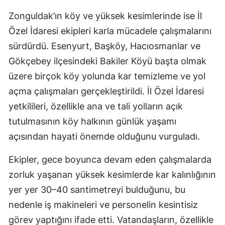
Zonguldak’ın köy ve yüksek kesimlerinde ise İl
Özel İdaresi ekipleri karla mücadele çalışmalarını
sürdürdü. Esenyurt, Başköy, Hacıosmanlar ve
Gökçebey ilçesindeki Bakiler Köyü başta olmak
üzere birçok köy yolunda kar temizleme ve yol
açma çalışmaları gerçekleştirildi. İl Özel İdaresi
yetkilileri, özellikle ana ve tali yolların açık
tutulmasının köy halkının günlük yaşamı
açısından hayati önemde olduğunu vurguladı.
Ekipler, gece boyunca devam eden çalışmalarda
zorluk yaşanan yüksek kesimlerde kar kalınlığının
yer yer 30–40 santimetreyi bulduğunu, bu
nedenle iş makineleri ve personelin kesintisiz
görev yaptığını ifade etti. Vatandaşların, özellikle