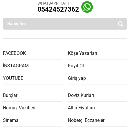
WHATSAPP HATTI
05424527362
FACEBOOK
Köşe Yazarları
İNSTAGRAM
Kayıt Ol
YOUTUBE
Giriş yap
Burçlar
Döviz Kurları
Namaz Vakitleri
Altın Fiyatları
Sinema
Nöbetçi Eczaneler