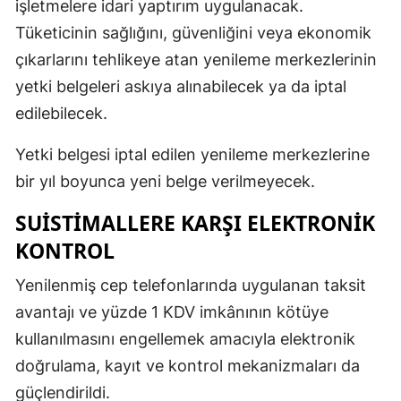
işletmelere idari yaptırım uygulanacak.
Tüketicinin sağlığını, güvenliğini veya ekonomik
çıkarlarını tehlikeye atan yenileme merkezlerinin
yetki belgeleri askıya alınabilecek ya da iptal
edilebilecek.
Yetki belgesi iptal edilen yenileme merkezlerine
bir yıl boyunca yeni belge verilmeyecek.
SUİSTİMALLERE KARŞI ELEKTRONİK
KONTROL
Yenilenmiş cep telefonlarında uygulanan taksit
avantajı ve yüzde 1 KDV imkânının kötüye
kullanılmasını engellemek amacıyla elektronik
doğrulama, kayıt ve kontrol mekanizmaları da
güçlendirildi.