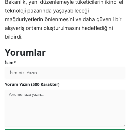
Bakanlık, yeni düzenlemeyle tüketicilerin ikinci el
teknoloji pazarında yaşayabileceği
mağduriyetlerin önlenmesini ve daha güvenli bir
alışveriş ortamı oluşturulmasını hedeflediğini
bildirdi.
Yorumlar
İsim*
Yorum Yazın (500 Karakter)