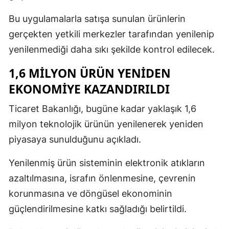
Bu uygulamalarla satışa sunulan ürünlerin
gerçekten yetkili merkezler tarafından yenilenip
yenilenmediği daha sıkı şekilde kontrol edilecek.
1,6 MİLYON ÜRÜN YENİDEN
EKONOMİYE KAZANDIRILDI
Ticaret Bakanlığı, bugüne kadar yaklaşık 1,6
milyon teknolojik ürünün yenilenerek yeniden
piyasaya sunulduğunu açıkladı.
Yenilenmiş ürün sisteminin elektronik atıkların
azaltılmasına, israfın önlenmesine, çevrenin
korunmasına ve döngüsel ekonominin
güçlendirilmesine katkı sağladığı belirtildi.