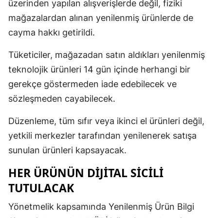
üzerinden yapılan alışverişlerde değil, fiziki
mağazalardan alınan yenilenmiş ürünlerde de
cayma hakkı getirildi.
Tüketiciler, mağazadan satın aldıkları yenilenmiş
teknolojik ürünleri 14 gün içinde herhangi bir
gerekçe göstermeden iade edebilecek ve
sözleşmeden cayabilecek.
Düzenleme, tüm sıfır veya ikinci el ürünleri değil,
yetkili merkezler tarafından yenilenerek satışa
sunulan ürünleri kapsayacak.
HER ÜRÜNÜN DİJİTAL SİCİLİ
TUTULACAK
Yönetmelik kapsamında Yenilenmiş Ürün Bilgi