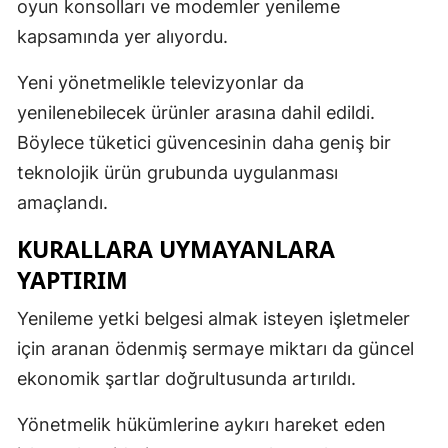
oyun konsolları ve modemler yenileme
kapsamında yer alıyordu.
Yeni yönetmelikle televizyonlar da
yenilenebilecek ürünler arasına dahil edildi.
Böylece tüketici güvencesinin daha geniş bir
teknolojik ürün grubunda uygulanması
amaçlandı.
KURALLARA UYMAYANLARA
YAPTIRIM
Yenileme yetki belgesi almak isteyen işletmeler
için aranan ödenmiş sermaye miktarı da güncel
ekonomik şartlar doğrultusunda artırıldı.
Yönetmelik hükümlerine aykırı hareket eden