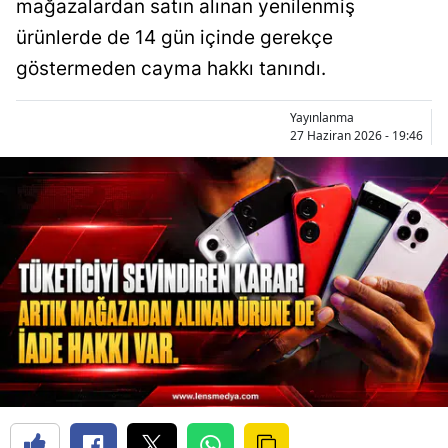
mağazalardan satın alınan yenilenmiş
ürünlerde de 14 gün içinde gerekçe
göstermeden cayma hakkı tanındı.
Yayınlanma
27 Haziran 2026 - 19:46