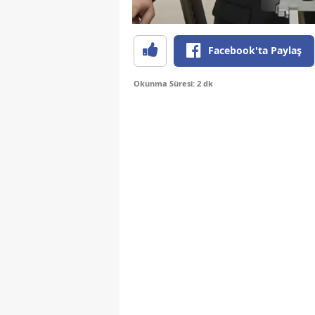
Facebook'ta Paylaş
Okunma Süresi: 2 dk