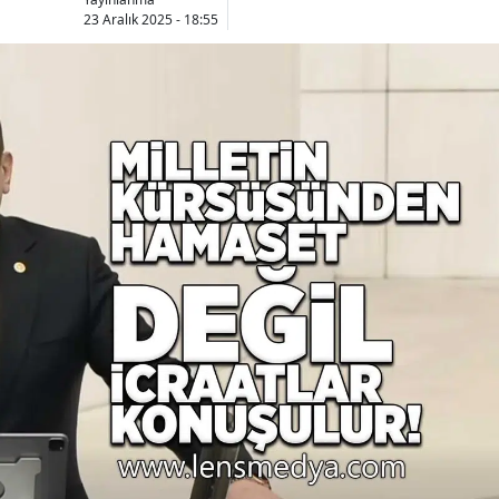
23 Aralık 2025 - 18:55