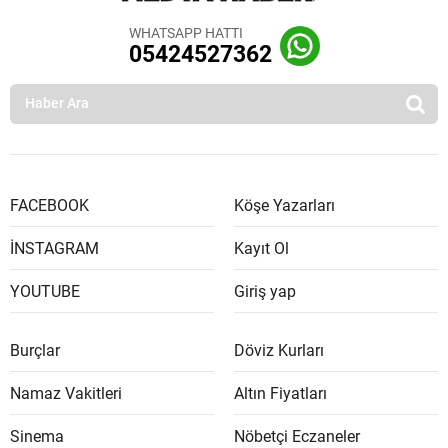
WHATSAPP HATTI
05424527362
FACEBOOK
Köşe Yazarları
İNSTAGRAM
Kayıt Ol
YOUTUBE
Giriş yap
Burçlar
Döviz Kurları
Namaz Vakitleri
Altın Fiyatları
Sinema
Nöbetçi Eczaneler