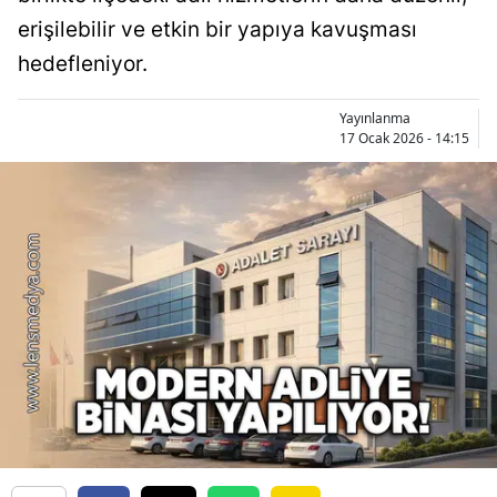
erişilebilir ve etkin bir yapıya kavuşması
hedefleniyor.
Yayınlanma
17 Ocak 2026 - 14:15