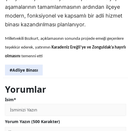
aşamalarının tamamlanmasının ardından ilçeye
modern, fonksiyonel ve kapsamlı bir adli hizmet
binası kazandırılması planlanıyor.
Milletvekili Bozkurt, açıklamasının sonunda projede emeği geçenlere
teşekkür ederek, yatırımın
Karadeniz Ereğli’ye ve Zonguldak’a hayırlı
olmasını
temenni etti
#Adliye Binası
Yorumlar
İsim*
Yorum Yazın (500 Karakter)