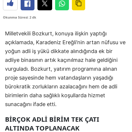
Okunma Süresi: 2 dk
Milletvekili Bozkurt, konuya ilişkin yaptığı
açıklamada, Karadeniz Ereğli’nin artan nüfusu ve
yoğun adli iş yükü dikkate alındığında ek bir
adliye binasının artık kaçınılmaz hale geldiğini
vurguladı. Bozkurt, yatırım programına alınan
proje sayesinde hem vatandaşların yaşadığı
bürokratik zorlukların azalacağını hem de adli
birimlerin daha sağlıklı koşullarda hizmet
sunacağını ifade etti.
BİRÇOK ADLİ BİRİM TEK ÇATI
ALTINDA TOPLANACAK