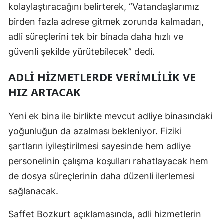
kolaylaştıracağını belirterek, “Vatandaşlarımız
birden fazla adrese gitmek zorunda kalmadan,
adli süreçlerini tek bir binada daha hızlı ve
güvenli şekilde yürütebilecek” dedi.
ADLİ HİZMETLERDE VERİMLİLİK VE
HIZ ARTACAK
Yeni ek bina ile birlikte mevcut adliye binasındaki
yoğunluğun da azalması bekleniyor. Fiziki
şartların iyileştirilmesi sayesinde hem adliye
personelinin çalışma koşulları rahatlayacak hem
de dosya süreçlerinin daha düzenli ilerlemesi
sağlanacak.
Saffet Bozkurt açıklamasında, adli hizmetlerin