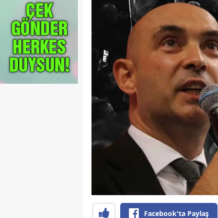
Facebook'ta Paylaş