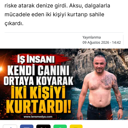
riske atarak denize girdi. Aksu, dalgalarla
mücadele eden iki kişiyi kurtarıp sahile
çıkardı.
Yayınlanma
09 Ağustos 2026 - 14:42