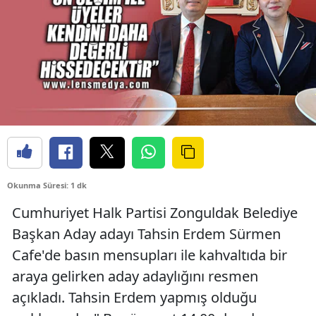
Okunma Süresi: 1 dk
Cumhuriyet Halk Partisi Zonguldak Belediye
Başkan Aday adayı Tahsin Erdem Sürmen
Cafe'de basın mensupları ile kahvaltıda bir
araya gelirken aday adaylığını resmen
açıkladı. Tahsin Erdem yapmış olduğu