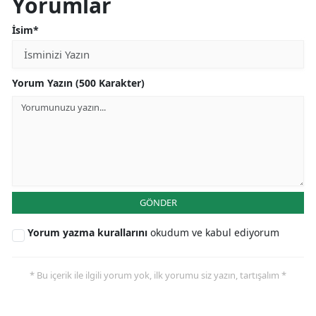
Yorumlar
İsim*
Yorum Yazın (500 Karakter)
GÖNDER
Yorum yazma kurallarını
okudum ve kabul ediyorum
* Bu içerik ile ilgili yorum yok, ilk yorumu siz yazın, tartışalım *