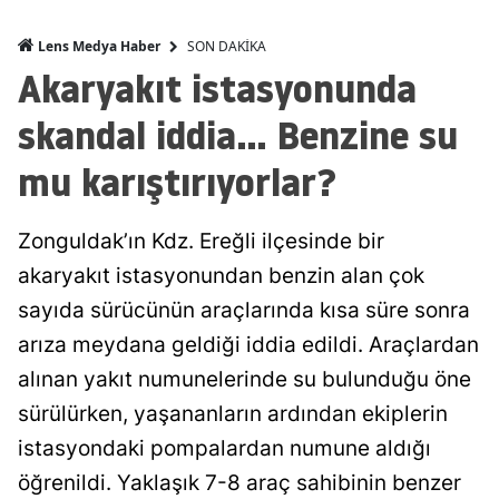
SON DAKİKA
Lens Medya Haber
Akaryakıt istasyonunda
skandal iddia... Benzine su
mu karıştırıyorlar?
Zonguldak’ın Kdz. Ereğli ilçesinde bir
akaryakıt istasyonundan benzin alan çok
sayıda sürücünün araçlarında kısa süre sonra
arıza meydana geldiği iddia edildi. Araçlardan
alınan yakıt numunelerinde su bulunduğu öne
sürülürken, yaşananların ardından ekiplerin
istasyondaki pompalardan numune aldığı
öğrenildi. Yaklaşık 7-8 araç sahibinin benzer