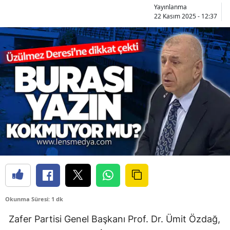
Yayınlanma
22 Kasım 2025 - 12:37
Okunma Süresi: 1 dk
Zafer Partisi Genel Başkanı Prof. Dr. Ümit Özdağ,