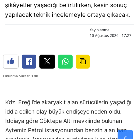
şikâyetler yaşadığı belirtilirken, kesin sonuç
yapılacak teknik incelemeyle ortaya çıkacak.
Yayınlanma
10 Ağustos 2026 - 17:27