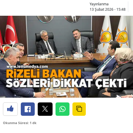
Yayınlanma
13 Şubat 2026 - 15:48
Okunma Süresi: 1 dk