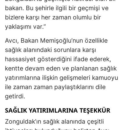
bakan. Bu şehirle ilgili bir geçmişi ve
bizlere karşı her zaman olumlu bir
yaklaşımı var.”
Avcı, Bakan Memişoğlu’nun özellikle
sağlık alanındaki sorunlara karşı
hassasiyet gösterdiğini ifade ederek,
kentte devam eden ve planlanan sağlık
yatırımlarına ilişkin gelişmeleri kamuoyu
ile zaman zaman paylaştıklarını dile
getirdi.
SAĞLIK YATIRIMLARINA TEŞEKKÜR
Zonguldak’ın sağlık alanında çeşitli