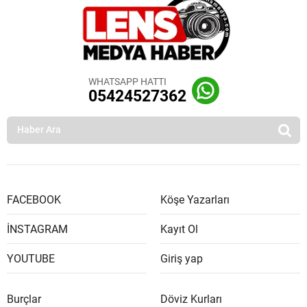
WHATSAPP HATTI
05424527362
FACEBOOK
Köşe Yazarları
İNSTAGRAM
Kayıt Ol
YOUTUBE
Giriş yap
Burçlar
Döviz Kurları