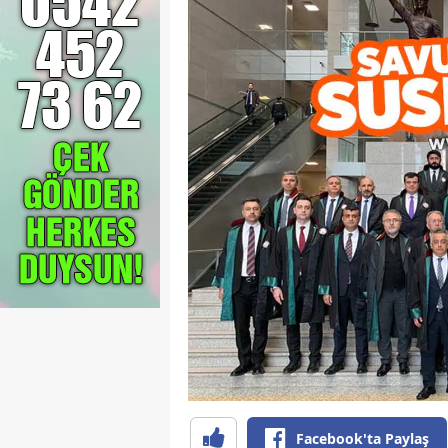
Facebook'ta Paylaş