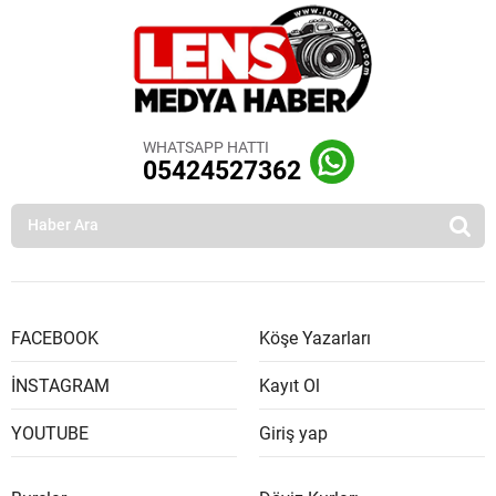
WHATSAPP HATTI
05424527362
FACEBOOK
Köşe Yazarları
İNSTAGRAM
Kayıt Ol
YOUTUBE
Giriş yap