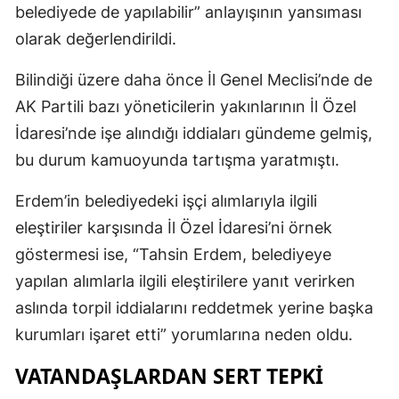
belediyede de yapılabilir” anlayışının yansıması
olarak değerlendirildi.
Bilindiği üzere daha önce İl Genel Meclisi’nde de
AK Partili bazı yöneticilerin yakınlarının İl Özel
İdaresi’nde işe alındığı iddiaları gündeme gelmiş,
bu durum kamuoyunda tartışma yaratmıştı.
Erdem’in belediyedeki işçi alımlarıyla ilgili
eleştiriler karşısında İl Özel İdaresi’ni örnek
göstermesi ise, “Tahsin Erdem, belediyeye
yapılan alımlarla ilgili eleştirilere yanıt verirken
aslında torpil iddialarını reddetmek yerine başka
kurumları işaret etti” yorumlarına neden oldu.
VATANDAŞLARDAN SERT TEPKİ