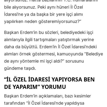
bile alıyorsunuz. Peki aynı hüneri İl Özel
İdaresi’ne ya da başka bir yere işçi alımı
yapılırken neden gösteremiyorsunuz?”
Başkan Erdem’in bu sözleri, belediyedeki işçi
alımlarıyla ilgili tartışmaları yatıştırmak yerine
daha da büyüttü. Erdem’in İl Özel İdaresi’ndeki
alımları örnek göstermesi, kamuoyunda “Belediye
de aynı yöntemle mi işçi aldı?” sorusunu
gündeme taşıdı.
“İL ÖZEL İDARESİ YAPIYORSA BEN
DE YAPARIM” YORUMU
Başkan Erdem’in açıklamaları, bazı kesimler
tarafından “İl Özel İdaresi’nde yapıldıysa