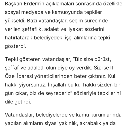
Başkan Erdem’in açıklamaları sonrasında özellikle
sosyal medyada ve kamuoyunda tepkiler
yükseldi. Bazı vatandaşlar, seçim sürecinde
verilen şeffaflık, adalet ve liyakat sözlerini
hatırlatarak belediyedeki işçi alımlarına tepki
gösterdi.
Tepki gösteren vatandaşlar, “Biz size dürüst,
şeffaf ve adaletli olun diye oy verdik. Siz ise İl
Özel İdaresi yöneticilerinden beter çıktınız. Kul
hakkı yiyorsunuz. İnşallah bu kul hakkı sizden bir
gün çıkar, biz de seyrederiz” sözleriyle tepkilerini
dile getirdi.
Vatandaşlar, belediyelerde ve kamu kurumlarında
yapılan alımların siyasi yakınlık, akrabalık ya da