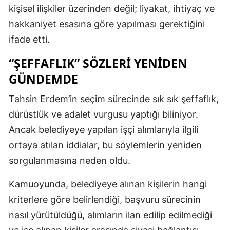
kişisel ilişkiler üzerinden değil; liyakat, ihtiyaç ve
hakkaniyet esasına göre yapılması gerektiğini
ifade etti.
“ŞEFFAFLIK” SÖZLERİ YENİDEN
GÜNDEMDE
Tahsin Erdem’in seçim sürecinde sık sık şeffaflık,
dürüstlük ve adalet vurgusu yaptığı biliniyor.
Ancak belediyeye yapılan işçi alımlarıyla ilgili
ortaya atılan iddialar, bu söylemlerin yeniden
sorgulanmasına neden oldu.
Kamuoyunda, belediyeye alınan kişilerin hangi
kriterlere göre belirlendiği, başvuru sürecinin
nasıl yürütüldüğü, alımların ilan edilip edilmediği