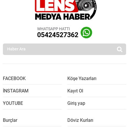
WHATSAPP HATTI
05424527362
FACEBOOK
Köşe Yazarları
İNSTAGRAM
Kayıt Ol
YOUTUBE
Giriş yap
Burçlar
Döviz Kurları