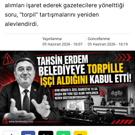
alımları işaret ederek gazetecilere yönelttiği
soru, “torpil” tartışmalarını yeniden
alevlendirdi.
Yayınlanma
Güncellenme
05 Haziran 2026 - 16:07
05 Haziran 2026 - 16:19