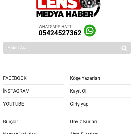
WHATSAPP HATTI
05424527362
FACEBOOK
Köşe Yazarları
İNSTAGRAM
Kayıt Ol
YOUTUBE
Giriş yap
Burçlar
Döviz Kurları