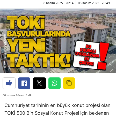
08 Kasım 2025 - 20:14
08 Kasım 2025 - 20:49
Okunma Süresi: 1 dk
Cumhuriyet tarihinin en büyük konut projesi olan
TOKİ 500 Bin Sosyal Konut Projesi için beklenen