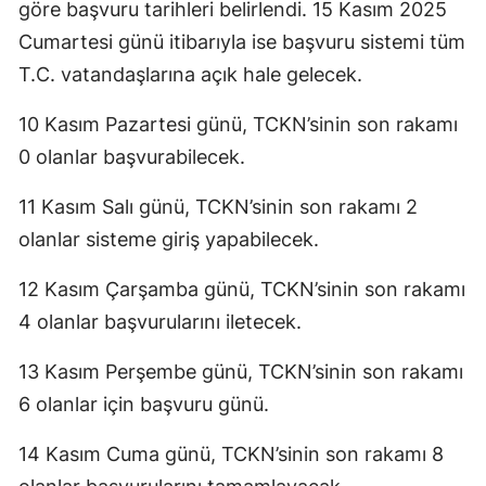
göre başvuru tarihleri belirlendi. 15 Kasım 2025
Cumartesi günü itibarıyla ise başvuru sistemi tüm
T.C. vatandaşlarına açık hale gelecek.
10 Kasım Pazartesi günü, TCKN’sinin son rakamı
0 olanlar başvurabilecek.
11 Kasım Salı günü, TCKN’sinin son rakamı 2
olanlar sisteme giriş yapabilecek.
12 Kasım Çarşamba günü, TCKN’sinin son rakamı
4 olanlar başvurularını iletecek.
13 Kasım Perşembe günü, TCKN’sinin son rakamı
6 olanlar için başvuru günü.
14 Kasım Cuma günü, TCKN’sinin son rakamı 8