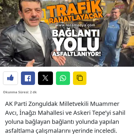
Okunma Süresi: 2 dk
AK Parti Zonguldak Milletvekili Muammer
Avcı, İnağzı Mahallesi ve Askeri Tepe’yi sahil
yoluna bağlayan bağlantı yolunda yapılan
asfaltlama çalışmalarını yerinde inceledi.