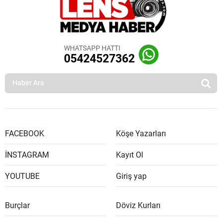
WHATSAPP HATTI
05424527362
FACEBOOK
Köşe Yazarları
İNSTAGRAM
Kayıt Ol
YOUTUBE
Giriş yap
Burçlar
Döviz Kurları