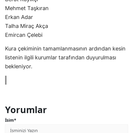
Mehmet Taşkıran
Erkan Adar
Talha Miraç Akça
Emircan Çelebi
Kura çekiminin tamamlanmasının ardından kesin
listenin ilgili kurumlar tarafından duyurulması
bekleniyor.
Yorumlar
İsim*