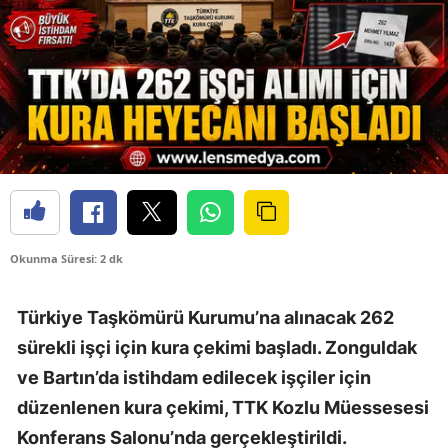
Okunma Süresi: 2 dk
Türkiye Taşkömürü Kurumu’na alınacak 262
sürekli işçi için kura çekimi başladı. Zonguldak
ve Bartın’da istihdam edilecek işçiler için
düzenlenen kura çekimi, TTK Kozlu Müessesesi
Konferans Salonu’nda gerçekleştirildi.