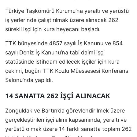
Türkiye Taşkömürü Kurumu’na yeraltı ve yerüstü
iş yerlerinde çalıştırılmak üzere alınacak 262
sürekli işçi için kura heyecanı başladı.
TTK bünyesinde 4857 sayılı İş Kanunu ve 854
sayılı Deniz İş Kanunu’na tabi daimi işçi
statüsünde istihdam edilecek işçiler için kura
çekimi, bugün TTK Kozlu Müessesesi Konferans
Salonu’nda yapıldı.
14 SANATTA 262 İŞÇİ ALINACAK
Zonguldak ve Bartın’da görevlendirilmek üzere
gerçekleştirilen işçi alımı kapsamında, yeraltı ve
yerüstü olmak üzere 14 farklı sanatta toplam 262