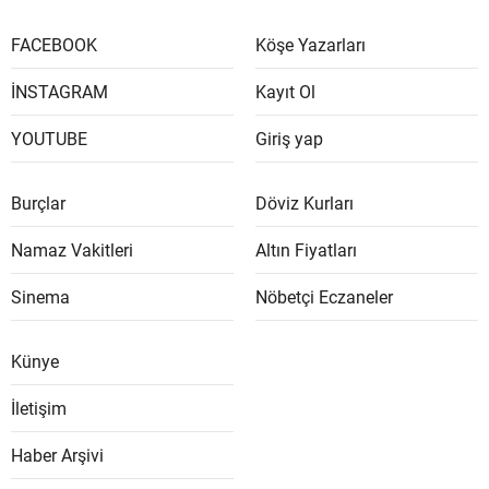
FACEBOOK
Köşe Yazarları
İNSTAGRAM
Kayıt Ol
YOUTUBE
Giriş yap
Burçlar
Döviz Kurları
Namaz Vakitleri
Altın Fiyatları
Sinema
Nöbetçi Eczaneler
Künye
İletişim
Haber Arşivi