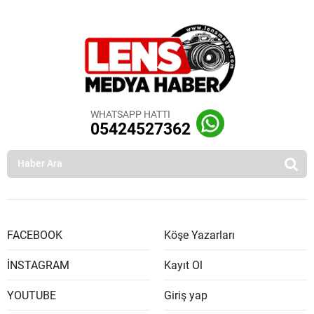
WHATSAPP HATTI
05424527362
FACEBOOK
Köşe Yazarları
İNSTAGRAM
Kayıt Ol
YOUTUBE
Giriş yap