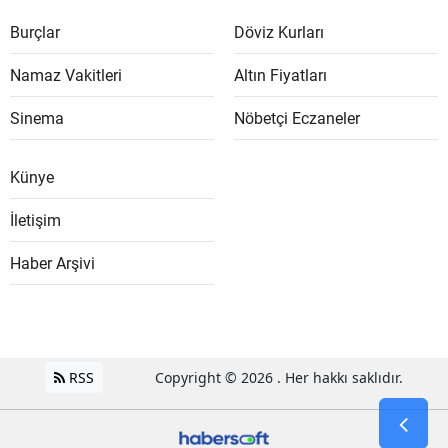
Burçlar
Döviz Kurları
Namaz Vakitleri
Altın Fiyatları
Sinema
Nöbetçi Eczaneler
Künye
İletişim
Haber Arşivi
RSS
Copyright © 2026 . Her hakkı saklıdır.