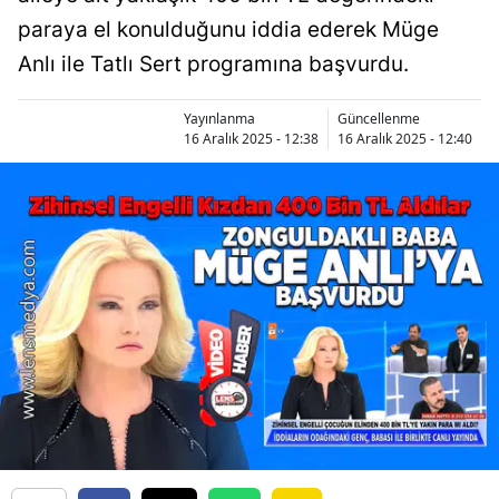
paraya el konulduğunu iddia ederek Müge
Anlı ile Tatlı Sert programına başvurdu.
Yayınlanma
Güncellenme
16 Aralık 2025 - 12:38
16 Aralık 2025 - 12:40