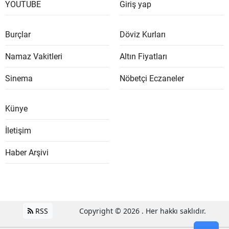
YOUTUBE
Giriş yap
Burçlar
Döviz Kurları
Namaz Vakitleri
Altın Fiyatları
Sinema
Nöbetçi Eczaneler
Künye
İletişim
Haber Arşivi
RSS
Copyright © 2026 . Her hakkı saklıdır.