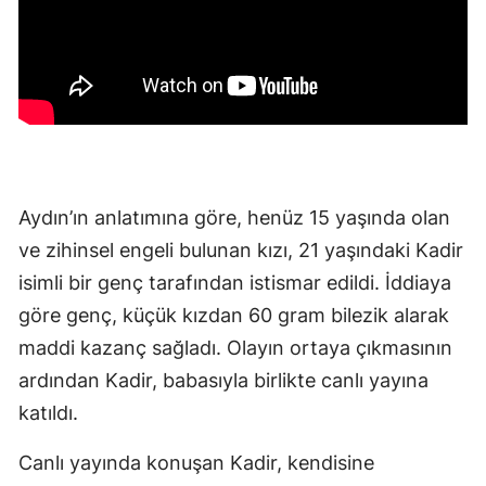
Aydın’ın anlatımına göre, henüz 15 yaşında olan
ve zihinsel engeli bulunan kızı, 21 yaşındaki Kadir
isimli bir genç tarafından istismar edildi. İddiaya
göre genç, küçük kızdan 60 gram bilezik alarak
maddi kazanç sağladı. Olayın ortaya çıkmasının
ardından Kadir, babasıyla birlikte canlı yayına
katıldı.
Canlı yayında konuşan Kadir, kendisine