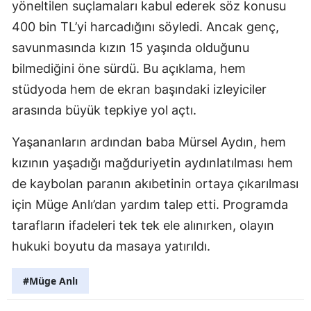
yöneltilen suçlamaları kabul ederek söz konusu
400 bin TL’yi harcadığını söyledi. Ancak genç,
savunmasında kızın 15 yaşında olduğunu
bilmediğini öne sürdü. Bu açıklama, hem
stüdyoda hem de ekran başındaki izleyiciler
arasında büyük tepkiye yol açtı.
Yaşananların ardından baba Mürsel Aydın, hem
kızının yaşadığı mağduriyetin aydınlatılması hem
de kaybolan paranın akıbetinin ortaya çıkarılması
için Müge Anlı’dan yardım talep etti. Programda
tarafların ifadeleri tek tek ele alınırken, olayın
hukuki boyutu da masaya yatırıldı.
#Müge Anlı