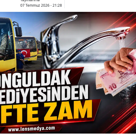
07 Temmuz 2026 - 21:28