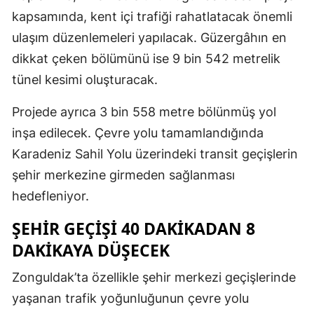
kapsamında, kent içi trafiği rahatlatacak önemli
ulaşım düzenlemeleri yapılacak. Güzergâhın en
dikkat çeken bölümünü ise 9 bin 542 metrelik
tünel kesimi oluşturacak.
Projede ayrıca 3 bin 558 metre bölünmüş yol
inşa edilecek. Çevre yolu tamamlandığında
Karadeniz Sahil Yolu üzerindeki transit geçişlerin
şehir merkezine girmeden sağlanması
hedefleniyor.
ŞEHİR GEÇİŞİ 40 DAKİKADAN 8
DAKİKAYA DÜŞECEK
Zonguldak’ta özellikle şehir merkezi geçişlerinde
yaşanan trafik yoğunluğunun çevre yolu