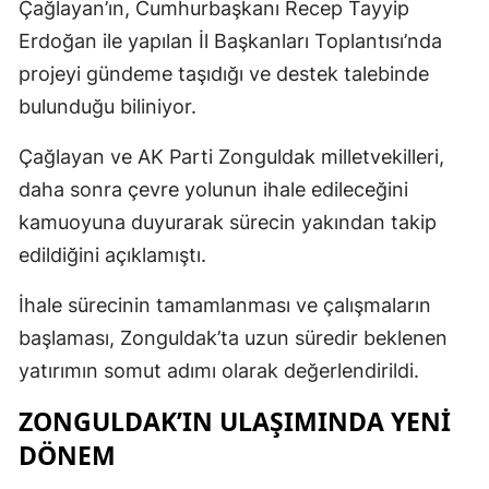
Çağlayan’ın, Cumhurbaşkanı Recep Tayyip
Erdoğan ile yapılan İl Başkanları Toplantısı’nda
projeyi gündeme taşıdığı ve destek talebinde
bulunduğu biliniyor.
Çağlayan ve AK Parti Zonguldak milletvekilleri,
daha sonra çevre yolunun ihale edileceğini
kamuoyuna duyurarak sürecin yakından takip
edildiğini açıklamıştı.
İhale sürecinin tamamlanması ve çalışmaların
başlaması, Zonguldak’ta uzun süredir beklenen
yatırımın somut adımı olarak değerlendirildi.
ZONGULDAK’IN ULAŞIMINDA YENİ
DÖNEM