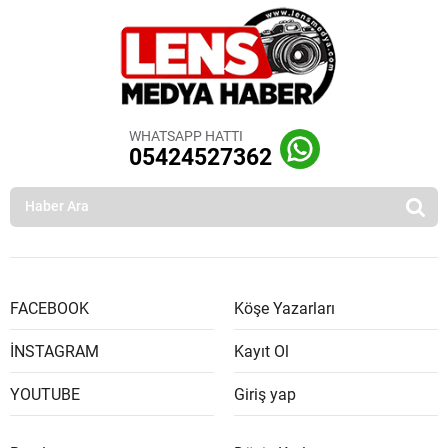
WHATSAPP HATTI
05424527362
FACEBOOK
Köşe Yazarları
İNSTAGRAM
Kayıt Ol
YOUTUBE
Giriş yap