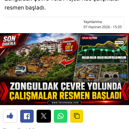
resmen başladı.
Yayınlanma
07 Haziran 2026 - 15:35