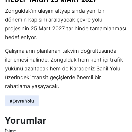
Zonguldak’ın ulaşım altyapısında yeni bir
dönemin kapısını aralayacak çevre yolu
projesinin 25 Mart 2027 tarihinde tamamlanması
hedefleniyor.
Çalışmaların planlanan takvim doğrultusunda
ilerlemesi halinde, Zonguldak hem kent içi trafik
yükünü azaltacak hem de Karadeniz Sahil Yolu
üzerindeki transit geçişlerde önemli bir
rahatlama yaşayacak.
#Çevre Yolu
Yorumlar
İsim*