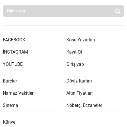
FACEBOOK
Köşe Yazarları
İNSTAGRAM
Kayıt Ol
YOUTUBE
Giriş yap
Burçlar
Döviz Kurları
Namaz Vakitleri
Altın Fiyatları
Sinema
Nöbetçi Eczaneler
Künye