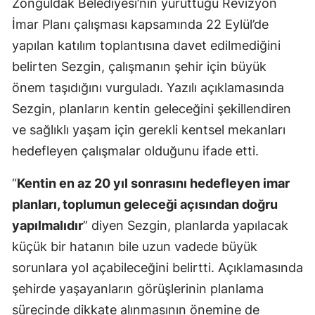
Zonguldak Belediyesi’nin yürüttüğü Revizyon
İmar Planı çalışması kapsamında 22 Eylül’de
yapılan katılım toplantısına davet edilmediğini
belirten Sezgin, çalışmanın şehir için büyük
önem taşıdığını vurguladı. Yazılı açıklamasında
Sezgin, planların kentin geleceğini şekillendiren
ve sağlıklı yaşam için gerekli kentsel mekanları
hedefleyen çalışmalar olduğunu ifade etti.
“
Kentin en az 20 yıl sonrasını hedefleyen imar
planları, toplumun geleceği açısından doğru
yapılmalıdır
” diyen Sezgin, planlarda yapılacak
küçük bir hatanın bile uzun vadede büyük
sorunlara yol açabileceğini belirtti. Açıklamasında
şehirde yaşayanların görüşlerinin planlama
sürecinde dikkate alınmasının önemine de