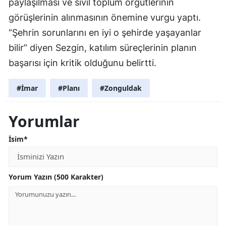
paylaşılması ve sivil toplum örgütlerinin
görüşlerinin alınmasının önemine vurgu yaptı.
“Şehrin sorunlarını en iyi o şehirde yaşayanlar
bilir” diyen Sezgin, katılım süreçlerinin planın
başarısı için kritik olduğunu belirtti.
#İmar
#Planı
#Zonguldak
Yorumlar
İsim*
Yorum Yazın (500 Karakter)