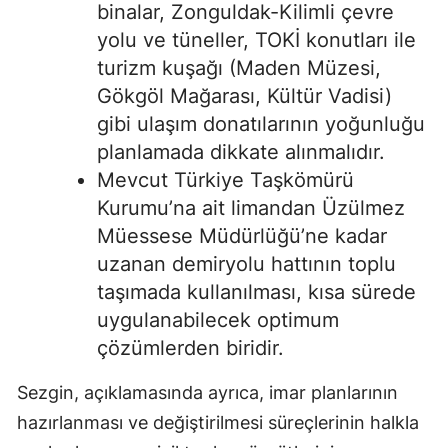
binalar, Zonguldak-Kilimli çevre
yolu ve tüneller, TOKİ konutları ile
turizm kuşağı (Maden Müzesi,
Gökgöl Mağarası, Kültür Vadisi)
gibi ulaşım donatılarının yoğunluğu
planlamada dikkate alınmalıdır.
Mevcut Türkiye Taşkömürü
Kurumu’na ait limandan Üzülmez
Müessese Müdürlüğü’ne kadar
uzanan demiryolu hattının toplu
taşımada kullanılması, kısa sürede
uygulanabilecek optimum
çözümlerden biridir.
Sezgin, açıklamasında ayrıca, imar planlarının
hazırlanması ve değiştirilmesi süreçlerinin halkla