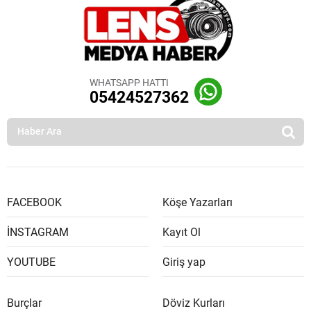
WHATSAPP HATTI
05424527362
FACEBOOK
Köşe Yazarları
İNSTAGRAM
Kayıt Ol
YOUTUBE
Giriş yap
Burçlar
Döviz Kurları