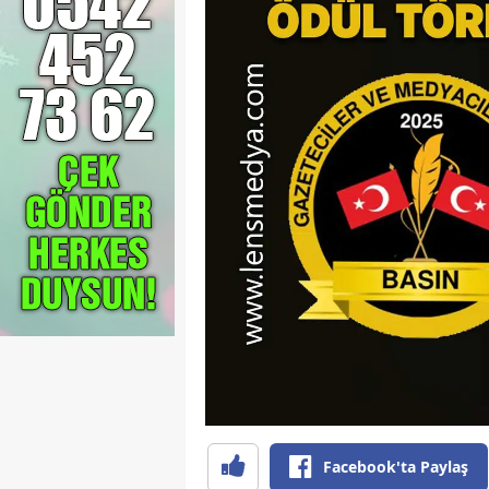
Facebook'ta Paylaş