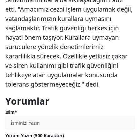
etti. "Amacımız cezai işlem uygulamak değil,
vatandaşlarımızın kurallara uymasını
sağlamaktır. Trafik güvenliği herkes için
hayati önem taşıyor. Kurallara uymayan
sürücülere yönelik denetimlerimiz
kararlılıkla sürecek. Özellikle yetkisiz çakar
ve siren kullanımı gibi trafik güvenliğini
tehlikeye atan uygulamalar konusunda
tolerans göstermeyeceğiz." dedi.
Yorumlar
İsim*
Yorum Yazın (500 Karakter)