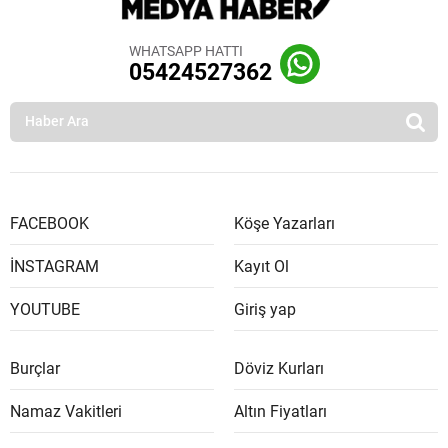
WHATSAPP HATTI
05424527362
FACEBOOK
Köşe Yazarları
İNSTAGRAM
Kayıt Ol
YOUTUBE
Giriş yap
Burçlar
Döviz Kurları
Namaz Vakitleri
Altın Fiyatları