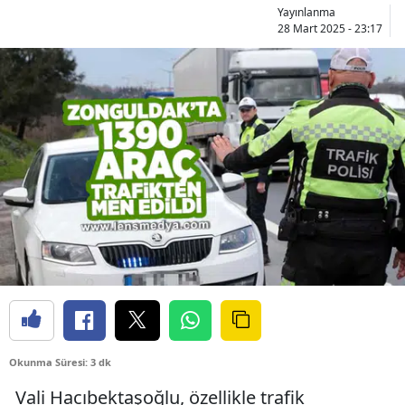
Yayınlanma
28 Mart 2025 - 23:17
Okunma Süresi: 3 dk
Vali Hacıbektaşoğlu, özellikle trafik