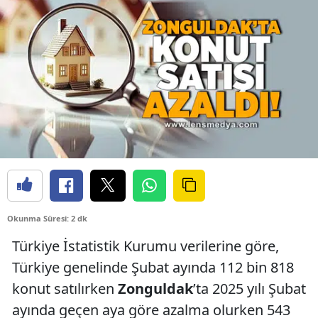
Okunma Süresi: 2 dk
Türkiye İstatistik Kurumu verilerine göre,
Türkiye genelinde Şubat ayında 112 bin 818
konut satılırken
Zonguldak
’ta 2025 yılı Şubat
ayında geçen aya göre azalma olurken 543