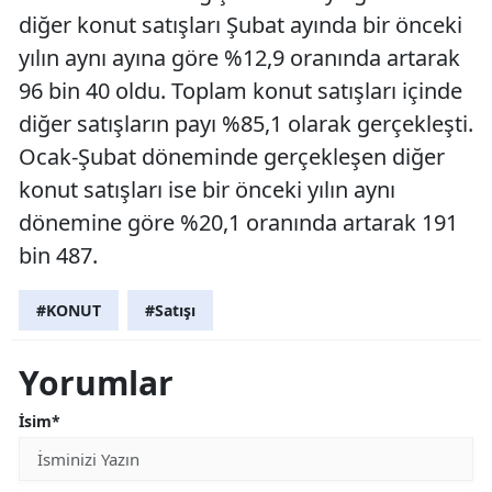
diğer konut satışları Şubat ayında bir önceki
yılın aynı ayına göre %12,9 oranında artarak
96 bin 40 oldu. Toplam konut satışları içinde
diğer satışların payı %85,1 olarak gerçekleşti.
Ocak-Şubat döneminde gerçekleşen diğer
konut satışları ise bir önceki yılın aynı
dönemine göre %20,1 oranında artarak 191
bin 487.
#KONUT
#Satışı
Yorumlar
İsim*