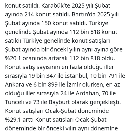
konut satıldı. Karabük’te 2025 yılı Şubat
ayında 214 konut satıldı. Bartın’da 2025 yılı
Şubat ayında 150 konut satıldı. Türkiye
genelinde Şubat ayında 112 bin 818 konut
satıldı Türkiye genelinde konut satışları
Şubat ayında bir önceki yılın aynı ayına göre
%20,1 oranında artarak 112 bin 818 oldu.
Konut satış sayısının en fazla olduğu iller
sırasıyla 19 bin 347 ile İstanbul, 10 bin 791 ile
Ankara ve 6 bin 899 ile İzmir olurken, en az
olduğu iller sırasıyla 24 ile Ardahan, 70 ile
Tunceli ve 73 ile Bayburt olarak gerçekleşti.
Konut satışları Ocak-Şubat döneminde
%29,1 arttı Konut satışları Ocak-Şubat
döneminde bir önceki yılın aynı dönemine