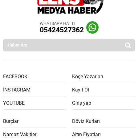
WHATSAPP HATTI
05424527362
FACEBOOK
Köşe Yazarları
İNSTAGRAM
Kayıt Ol
YOUTUBE
Giriş yap
Burçlar
Döviz Kurları
Namaz Vakitleri
Altın Fiyatları