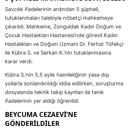
Savcılık ifadelerinin ardından 5 şüpheli,
tutuklanmaları talebiyle nöbetçi mahkemeye
çıkarıldı. Mahkeme, Zonguldak Kadın Doğum ve
Çocuk Hastalıkları Hastanesi’nde görevli Kadın
Hastalıkları ve Doğum Uzmanı Dr. Ferhat Tüfekçi
ile Kübra S. ve Serkan K.’nin tutuklanmasına
karar verdi.
Kübra S.’nin 5,5 aylık hamileliğinin yasa dışı
yollarla sonlandırıldığı iddia edilirken, soruşturma
dosyasında teknik takip kayıtları ile tanık
ifadelerinin yer aldığı öğrenildi.
BEYCUMA CEZAEVİ’NE
GÖNDERİLDİLER