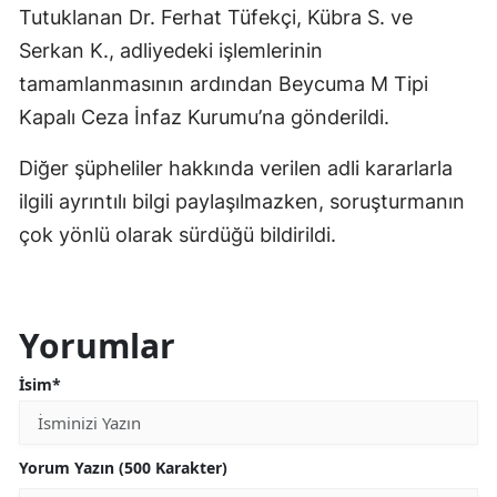
Tutuklanan Dr. Ferhat Tüfekçi, Kübra S. ve
Serkan K., adliyedeki işlemlerinin
tamamlanmasının ardından Beycuma M Tipi
Kapalı Ceza İnfaz Kurumu’na gönderildi.
Diğer şüpheliler hakkında verilen adli kararlarla
ilgili ayrıntılı bilgi paylaşılmazken, soruşturmanın
çok yönlü olarak sürdüğü bildirildi.
Yorumlar
İsim*
Yorum Yazın (500 Karakter)