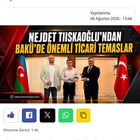
Yayınlanma
06 Ağustos 2026 - 13:46
Okunma Süresi: 1 dk