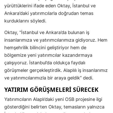
yürüttüklerini ifade eden Oktay, İstanbul ve
Ankara’daki yatırımcılarla doğrudan temas
kurduklarını söyledi.
Oktay, “İstanbul ve Ankara’da bulunan iş
insanlarımıza ve yatırımcılarımıza gidiyoruz. Hem
hemşehrilik bilincini geliştiriyor hem de
bölgemize yeni yatırımcılar kazandırmaya
çalışıyoruz. İstanbul’da oldukça faydalı
görüşmeler gerçekleştirdik. Alaplılı iş insanlarımız
ve yatırımcılarımızla bir araya geldik” dedi.
YATIRIM GÖRÜŞMELERİ SÜRECEK
Yatırımcıların Alaplı’daki yeni OSB projesine ilgi
gösterdiğini belirten Oktay, temasların yalnızca