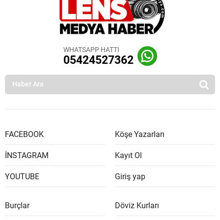
WHATSAPP HATTI
05424527362
FACEBOOK
Köşe Yazarları
İNSTAGRAM
Kayıt Ol
YOUTUBE
Giriş yap
Burçlar
Döviz Kurları