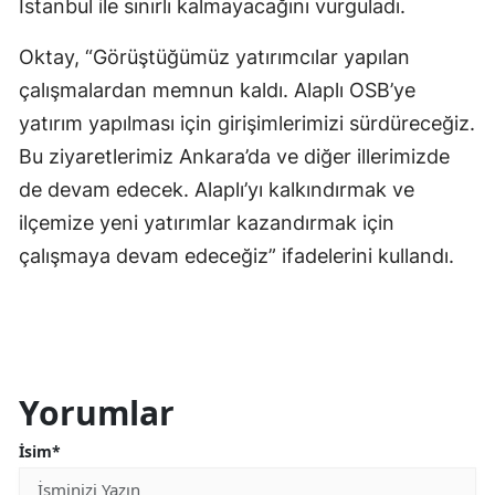
İstanbul ile sınırlı kalmayacağını vurguladı.
Oktay, “Görüştüğümüz yatırımcılar yapılan
çalışmalardan memnun kaldı. Alaplı OSB’ye
yatırım yapılması için girişimlerimizi sürdüreceğiz.
Bu ziyaretlerimiz Ankara’da ve diğer illerimizde
de devam edecek. Alaplı’yı kalkındırmak ve
ilçemize yeni yatırımlar kazandırmak için
çalışmaya devam edeceğiz” ifadelerini kullandı.
Yorumlar
İsim*