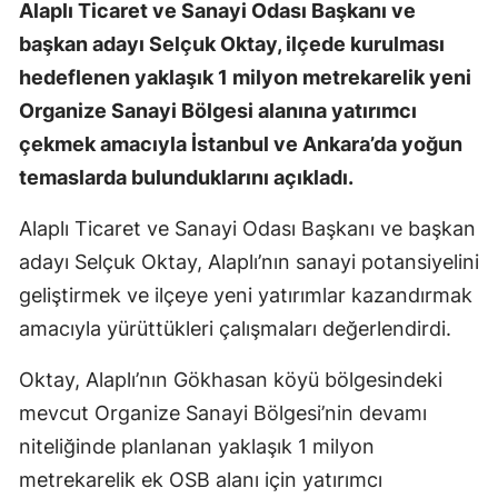
Alaplı Ticaret ve Sanayi Odası Başkanı ve
başkan adayı Selçuk Oktay, ilçede kurulması
hedeflenen yaklaşık 1 milyon metrekarelik yeni
Organize Sanayi Bölgesi alanına yatırımcı
çekmek amacıyla İstanbul ve Ankara’da yoğun
temaslarda bulunduklarını açıkladı.
Alaplı Ticaret ve Sanayi Odası Başkanı ve başkan
adayı Selçuk Oktay, Alaplı’nın sanayi potansiyelini
geliştirmek ve ilçeye yeni yatırımlar kazandırmak
amacıyla yürüttükleri çalışmaları değerlendirdi.
Oktay, Alaplı’nın Gökhasan köyü bölgesindeki
mevcut Organize Sanayi Bölgesi’nin devamı
niteliğinde planlanan yaklaşık 1 milyon
metrekarelik ek OSB alanı için yatırımcı